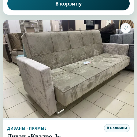
В корзину
♡
В наличии
ДИВАНЫ
· ПРЯМЫЕ
Диван «Квадро-3»