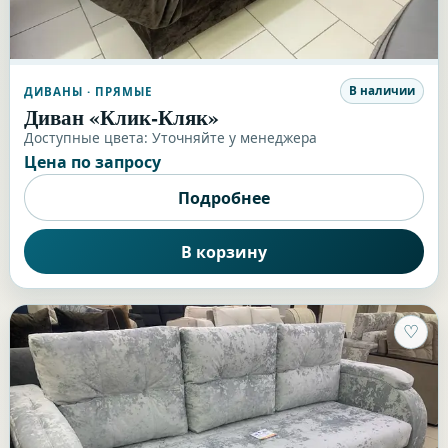
В наличии
ДИВАНЫ
· ПРЯМЫЕ
Диван «Клик-Кляк»
Доступные цвета:
Уточняйте у менеджера
Цена по запросу
Подробнее
В корзину
♡