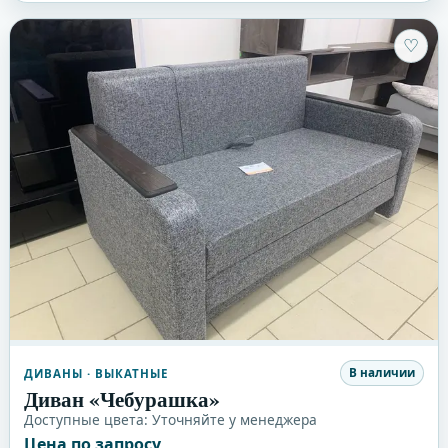
♡
В наличии
ДИВАНЫ
· ВЫКАТНЫЕ
Диван «Чебурашка»
Доступные цвета:
Уточняйте у менеджера
Цена по запросу