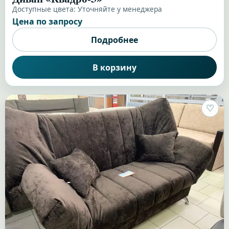
Доступные цвета:
Уточняйте у менеджера
Цена по запросу
Подробнее
В корзину
♡