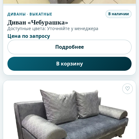
В наличии
ДИВАНЫ
· ВЫКАТНЫЕ
Диван «Чебурашка»
Доступные цвета:
Уточняйте у менеджера
Цена по запросу
Подробнее
В корзину
♡