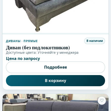
В наличии
ДИВАНЫ
· ПРЯМЫЕ
Диван (без подлокотников)
Доступные цвета:
Уточняйте у менеджера
Цена по запросу
Подробнее
В корзину
♡