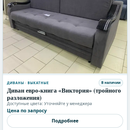
В наличии
ДИВАНЫ
· ВЫКАТНЫЕ
Диван евро-книга «Виктория» (тройного
разложения)
Доступные цвета:
Уточняйте у менеджера
Цена по запросу
Подробнее