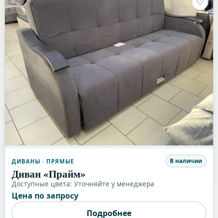
♡
В наличии
ДИВАНЫ
· ПРЯМЫЕ
Диван «Прайм»
Доступные цвета:
Уточняйте у менеджера
Цена по запросу
Подробнее