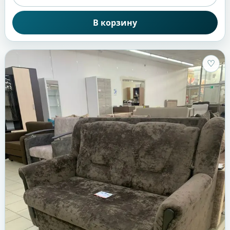
В корзину
♡