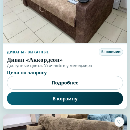
В наличии
ДИВАНЫ
· ВЫКАТНЫЕ
Диван «Аккордеон»
Доступные цвета:
Уточняйте у менеджера
Цена по запросу
Подробнее
В корзину
♡