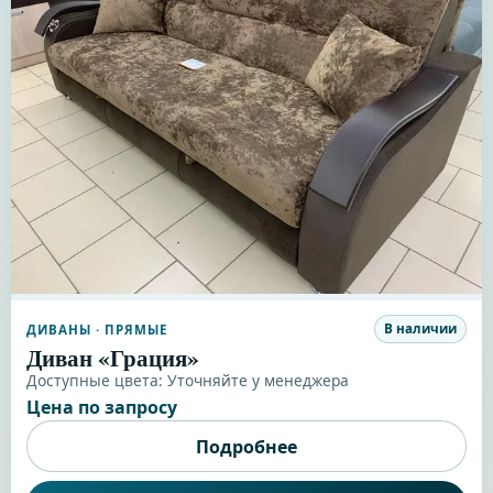
В наличии
ДИВАНЫ
· ПРЯМЫЕ
Диван «Грация»
Доступные цвета:
Уточняйте у менеджера
Цена по запросу
Подробнее