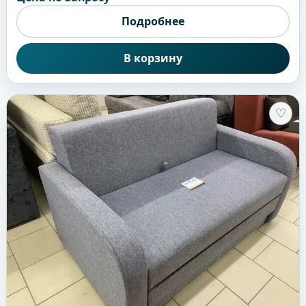
Подробнее
В корзину
♡