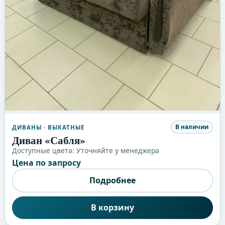
В наличии
ДИВАНЫ
· ВЫКАТНЫЕ
Диван «Сабля»
Доступные цвета:
Уточняйте у менеджера
Цена по запросу
Подробнее
В корзину