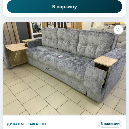
В корзину
♡
В наличии
ДИВАНЫ
· ВЫКАТНЫЕ