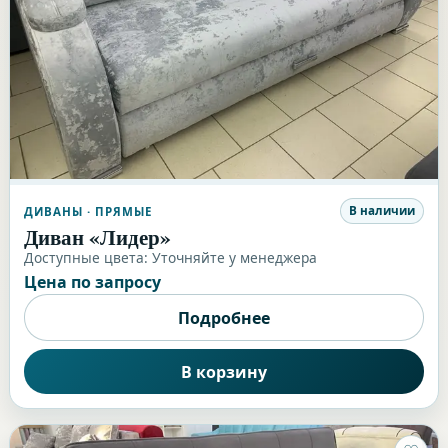
В наличии
ДИВАНЫ
· ПРЯМЫЕ
Диван «Лидер»
Доступные цвета:
Уточняйте у менеджера
Цена по запросу
Подробнее
В корзину